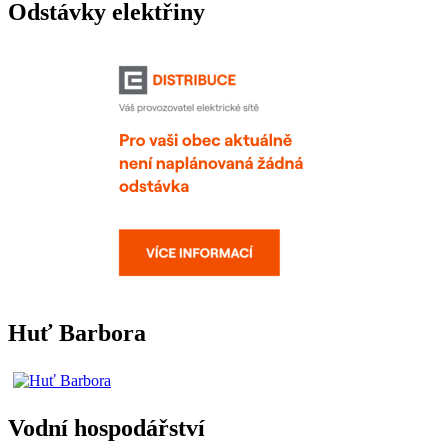
Odstávky elektřiny
Huť Barbora
Vodní hospodářství