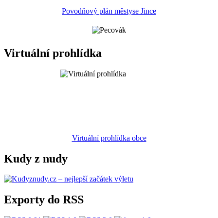
Povodňový plán městyse Jince
Virtuální prohlídka
Virtuální prohlídka obce
Kudy z nudy
Exporty do RSS