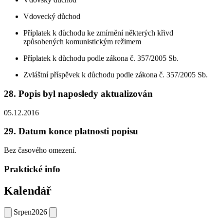
Vdovecký důchod
Příplatek k důchodu ke zmírnění některých křivd
způsobených komunistickým režimem
Příplatek k důchodu podle zákona č. 357/2005 Sb.
Zvláštní příspěvek k důchodu podle zákona č. 357/2005 Sb.
28. Popis byl naposledy aktualizován
05.12.2016
29. Datum konce platnosti popisu
Bez časového omezení.
Praktické info
Kalendář
Srpen
2026