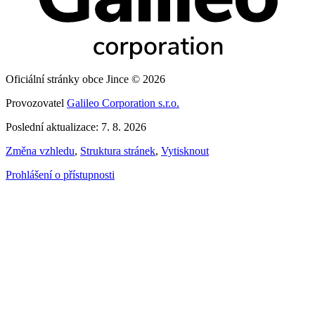
Oficiální stránky obce Jince © 2026
Provozovatel
Galileo Corporation s.r.o.
Poslední aktualizace: 7. 8. 2026
Změna vzhledu
,
Struktura stránek
,
Vytisknout
Prohlášení o přístupnosti