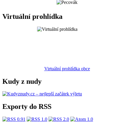
Virtuální prohlídka
Virtuální prohlídka obce
Kudy z nudy
Exporty do RSS