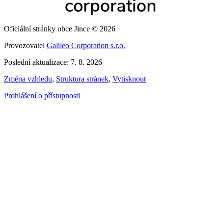
Oficiální stránky obce Jince © 2026
Provozovatel
Galileo Corporation s.r.o.
Poslední aktualizace: 7. 8. 2026
Změna vzhledu
,
Struktura stránek
,
Vytisknout
Prohlášení o přístupnosti