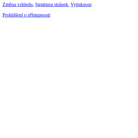
Změna vzhledu
,
Struktura stránek
,
Vytisknout
Prohlášení o přístupnosti