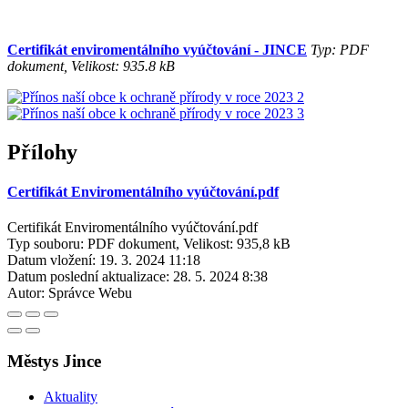
Certifikát enviromentálního vyúčtování - JINCE
Typ: PDF
dokument, Velikost: 935.8 kB
Přílohy
Certifikát Enviromentálního vyúčtování.pdf
Certifikát Enviromentálního vyúčtování.pdf
Typ souboru: PDF dokument, Velikost: 935,8 kB
Datum vložení:
19. 3. 2024 11:18
Datum poslední aktualizace:
28. 5. 2024 8:38
Autor:
Správce Webu
Městys Jince
Aktuality