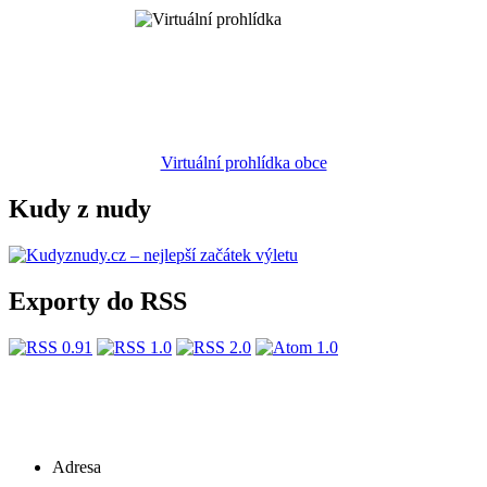
Virtuální prohlídka obce
Kudy z nudy
Exporty do RSS
Adresa