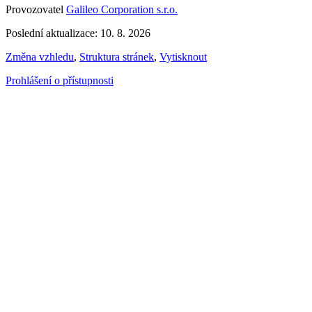
Provozovatel
Galileo Corporation s.r.o.
Poslední aktualizace: 10. 8. 2026
Změna vzhledu
,
Struktura stránek
,
Vytisknout
Prohlášení o přístupnosti