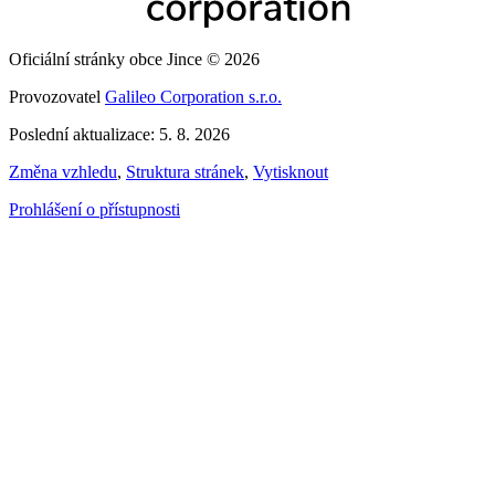
Oficiální stránky obce Jince © 2026
Provozovatel
Galileo Corporation s.r.o.
Poslední aktualizace: 5. 8. 2026
Změna vzhledu
,
Struktura stránek
,
Vytisknout
Prohlášení o přístupnosti