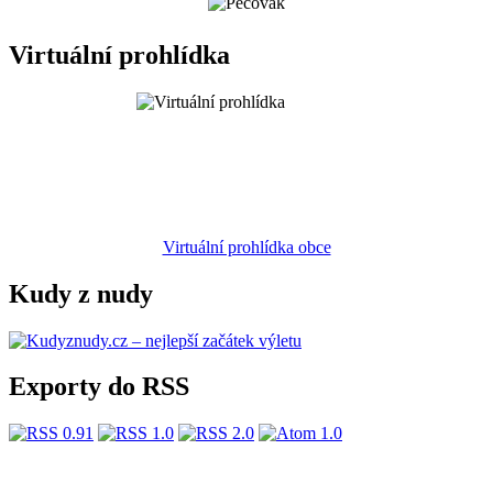
Virtuální prohlídka
Virtuální prohlídka obce
Kudy z nudy
Exporty do RSS