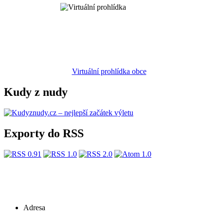
Virtuální prohlídka obce
Kudy z nudy
Exporty do RSS
Adresa