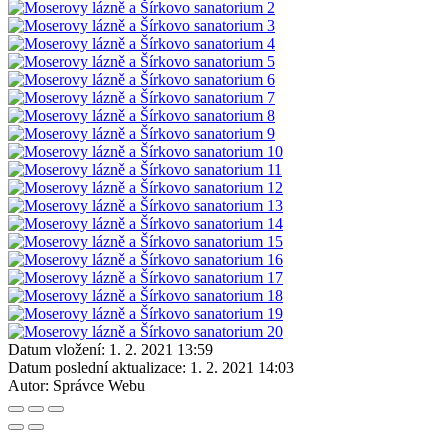
Datum vložení:
1. 2. 2021 13:59
Datum poslední aktualizace:
1. 2. 2021 14:03
Autor:
Správce Webu