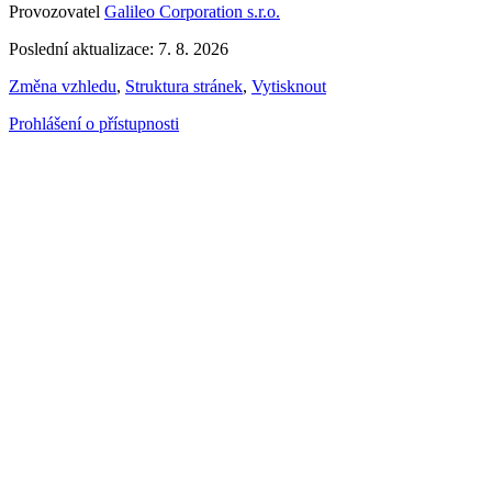
Provozovatel
Galileo Corporation s.r.o.
Poslední aktualizace: 7. 8. 2026
Změna vzhledu
,
Struktura stránek
,
Vytisknout
Prohlášení o přístupnosti