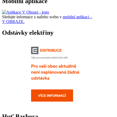
Mobilní aplikace
Sledujte informace z našeho webu v
mobilní aplikaci –
V OBRAZE.
Odstávky elektřiny
Huť Barbora