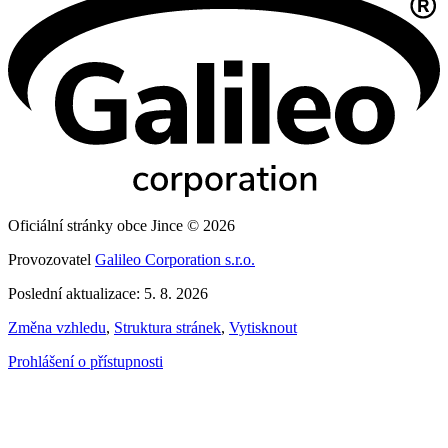
Oficiální stránky obce Jince © 2026
Provozovatel
Galileo Corporation s.r.o.
Poslední aktualizace: 5. 8. 2026
Změna vzhledu
,
Struktura stránek
,
Vytisknout
Prohlášení o přístupnosti