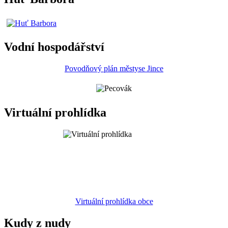
Vodní hospodářství
Povodňový plán městyse Jince
Virtuální prohlídka
Virtuální prohlídka obce
Kudy z nudy