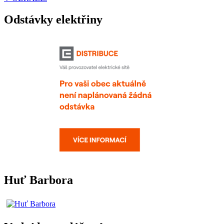
Odstávky elektřiny
Huť Barbora