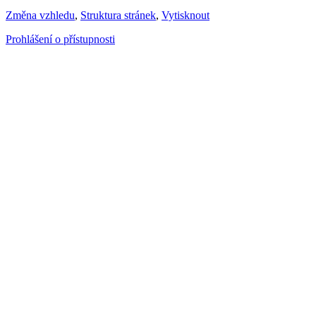
Změna vzhledu
,
Struktura stránek
,
Vytisknout
Prohlášení o přístupnosti