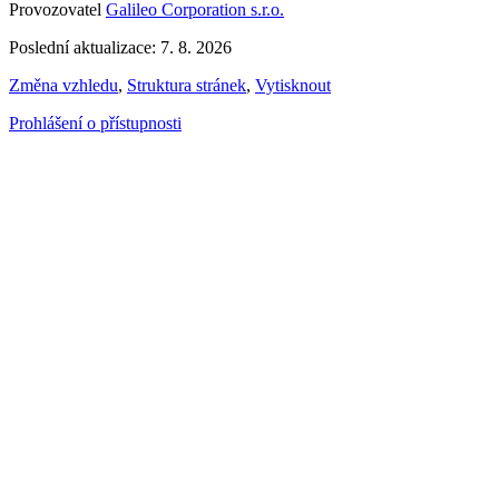
Provozovatel
Galileo Corporation s.r.o.
Poslední aktualizace: 7. 8. 2026
Změna vzhledu
,
Struktura stránek
,
Vytisknout
Prohlášení o přístupnosti