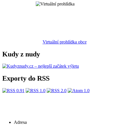
Virtuální prohlídka obce
Kudy z nudy
Exporty do RSS
Adresa