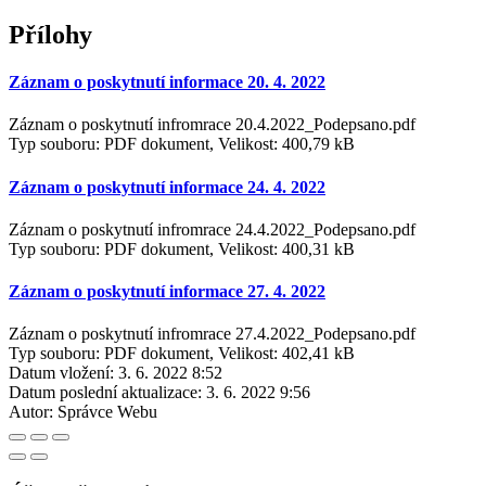
Přílohy
Záznam o poskytnutí informace 20. 4. 2022
Záznam o poskytnutí infromrace 20.4.2022_Podepsano.pdf
Typ souboru: PDF dokument, Velikost: 400,79 kB
Záznam o poskytnutí informace 24. 4. 2022
Záznam o poskytnutí infromrace 24.4.2022_Podepsano.pdf
Typ souboru: PDF dokument, Velikost: 400,31 kB
Záznam o poskytnutí informace 27. 4. 2022
Záznam o poskytnutí infromrace 27.4.2022_Podepsano.pdf
Typ souboru: PDF dokument, Velikost: 402,41 kB
Datum vložení:
3. 6. 2022 8:52
Datum poslední aktualizace:
3. 6. 2022 9:56
Autor:
Správce Webu