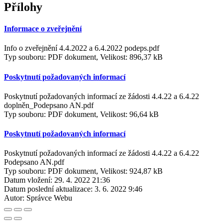
Přílohy
Informace o zveřejnění
Info o zveřejnění 4.4.2022 a 6.4.2022 podeps.pdf
Typ souboru: PDF dokument, Velikost: 896,37 kB
Poskytnutí požadovaných informací
Poskytnutí požadovaných informací ze žádosti 4.4.22 a 6.4.22
doplněn_Podepsano AN.pdf
Typ souboru: PDF dokument, Velikost: 96,64 kB
Poskytnutí požadovaných informací
Poskytnutí požadovaných informací ze žádosti 4.4.22 a 6.4.22
Podepsano AN.pdf
Typ souboru: PDF dokument, Velikost: 924,87 kB
Datum vložení:
29. 4. 2022 21:36
Datum poslední aktualizace:
3. 6. 2022 9:46
Autor:
Správce Webu