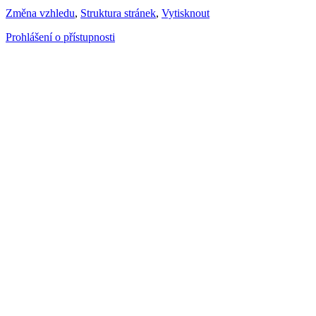
Změna vzhledu
,
Struktura stránek
,
Vytisknout
Prohlášení o přístupnosti