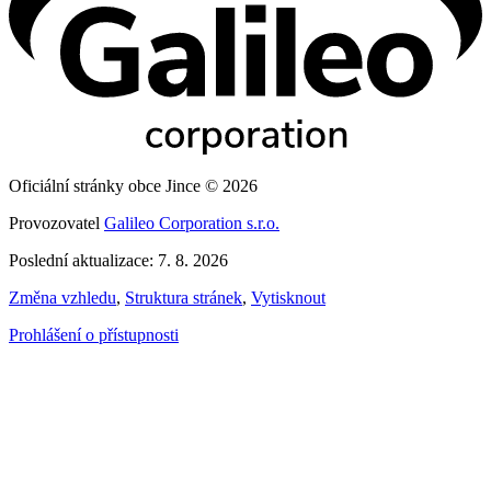
Oficiální stránky obce Jince © 2026
Provozovatel
Galileo Corporation s.r.o.
Poslední aktualizace: 7. 8. 2026
Změna vzhledu
,
Struktura stránek
,
Vytisknout
Prohlášení o přístupnosti