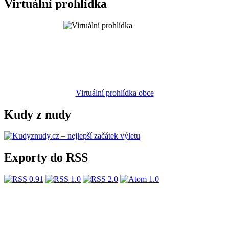
Virtuální prohlídka
Virtuální prohlídka obce
Kudy z nudy
Exporty do RSS