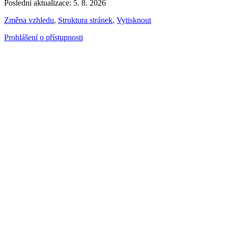
Poslední aktualizace: 5. 8. 2026
Změna vzhledu
,
Struktura stránek
,
Vytisknout
Prohlášení o přístupnosti