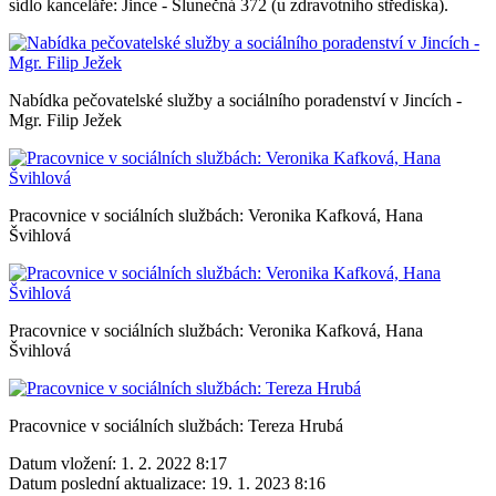
sídlo kanceláře: Jince - Slunečná 372 (u zdravotního střediska).
Nabídka pečovatelské služby a sociálního poradenství v Jincích -
Mgr. Filip Ježek
Pracovnice v sociálních službách: Veronika Kafková, Hana
Švihlová
Pracovnice v sociálních službách: Veronika Kafková, Hana
Švihlová
Pracovnice v sociálních službách: Tereza Hrubá
Datum vložení:
1. 2. 2022 8:17
Datum poslední aktualizace:
19. 1. 2023 8:16