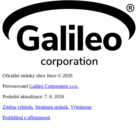
Oficiální stránky obce Jince © 2026
Provozovatel
Galileo Corporation s.r.o.
Poslední aktualizace: 7. 8. 2026
Změna vzhledu
,
Struktura stránek
,
Vytisknout
Prohlášení o přístupnosti