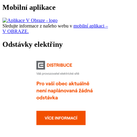
Mobilní aplikace
Sledujte informace z našeho webu v
mobilní aplikaci –
V OBRAZE.
Odstávky elektřiny