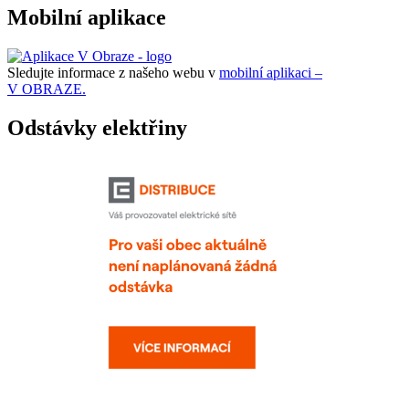
Mobilní aplikace
Sledujte informace z našeho webu v
mobilní aplikaci –
V OBRAZE.
Odstávky elektřiny