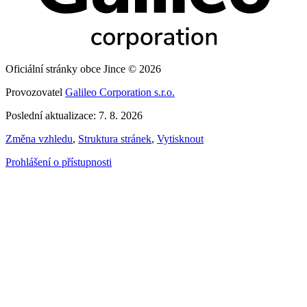
Oficiální stránky obce Jince © 2026
Provozovatel
Galileo Corporation s.r.o.
Poslední aktualizace: 7. 8. 2026
Změna vzhledu
,
Struktura stránek
,
Vytisknout
Prohlášení o přístupnosti