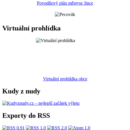
Povodňový plán městyse Jince
Virtuální prohlídka
Virtuální prohlídka obce
Kudy z nudy
Exporty do RSS