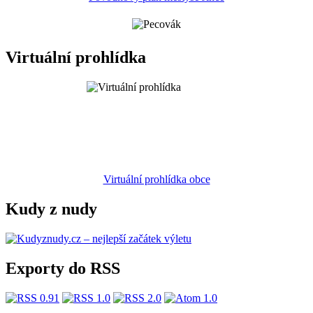
Virtuální prohlídka
Virtuální prohlídka obce
Kudy z nudy
Exporty do RSS