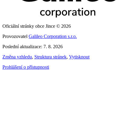
Oficiální stránky obce Jince © 2026
Provozovatel
Galileo Corporation s.r.o.
Poslední aktualizace: 7. 8. 2026
Změna vzhledu
,
Struktura stránek
,
Vytisknout
Prohlášení o přístupnosti