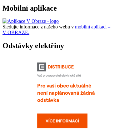
Mobilní aplikace
Sledujte informace z našeho webu v
mobilní aplikaci –
V OBRAZE.
Odstávky elektřiny