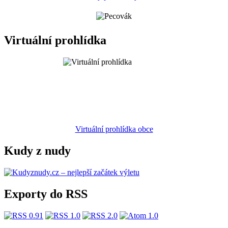
Virtuální prohlídka
Virtuální prohlídka obce
Kudy z nudy
Exporty do RSS