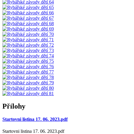
Přílohy
Startovni listina 17. 06. 2023.pdf
Startovni listina 17. 06. 2023.pdf