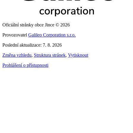
Oficiální stránky obce Jince © 2026
Provozovatel
Galileo Corporation s.r.o.
Poslední aktualizace: 7. 8. 2026
Změna vzhledu
,
Struktura stránek
,
Vytisknout
Prohlášení o přístupnosti