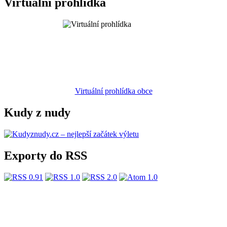
Virtuální prohlídka
Virtuální prohlídka obce
Kudy z nudy
Exporty do RSS