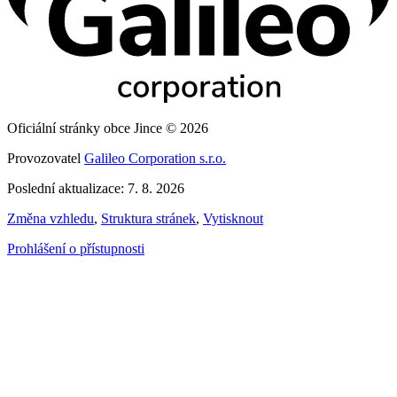
Oficiální stránky obce Jince © 2026
Provozovatel
Galileo Corporation s.r.o.
Poslední aktualizace: 7. 8. 2026
Změna vzhledu
,
Struktura stránek
,
Vytisknout
Prohlášení o přístupnosti