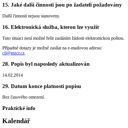
15. Jaké další činnosti jsou po žadateli požadovány
Další činnosti nejsou stanoveny.
16. Elektronická služba, kterou lze využít
Tuto situaci není možné řešit zasláním žádosti elektronickou poštou.
Případné dotazy je možné zasílat na e-mailovou adresu:
cil@mzcr.cz
.
28. Popis byl naposledy aktualizován
14.02.2014
29. Datum konce platnosti popisu
Bez časového omezení.
Praktické info
Kalendář