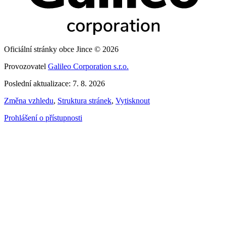
Oficiální stránky obce Jince © 2026
Provozovatel
Galileo Corporation s.r.o.
Poslední aktualizace: 7. 8. 2026
Změna vzhledu
,
Struktura stránek
,
Vytisknout
Prohlášení o přístupnosti