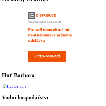
Huť Barbora
Vodní hospodářství