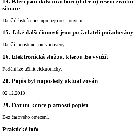
14. Kteří jsou další účastníci (dotčení) řešení životní
situace
Další účastníci postupu nejsou stanoveni.
15. Jaké další činnosti jsou po žadateli požadovány
Další činnosti nejsou stanoveny.
16. Elektronická služba, kterou lze využít
Podání lze učinit elektronicky.
28. Popis byl naposledy aktualizován
02.12.2013
29. Datum konce platnosti popisu
Bez časového omezení.
Praktické info