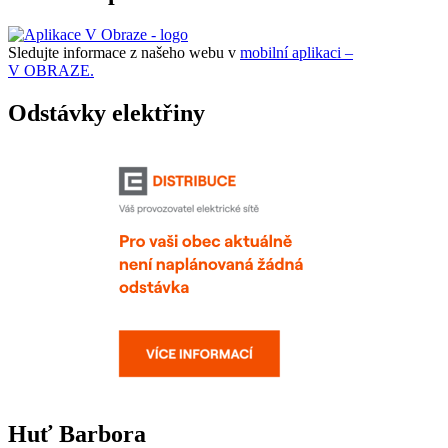
Sledujte informace z našeho webu v
mobilní aplikaci –
V OBRAZE.
Odstávky elektřiny
Huť Barbora