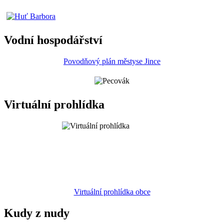
Vodní hospodářství
Povodňový plán městyse Jince
Virtuální prohlídka
Virtuální prohlídka obce
Kudy z nudy