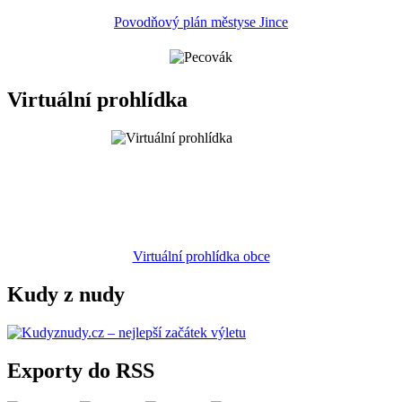
Povodňový plán městyse Jince
Virtuální prohlídka
Virtuální prohlídka obce
Kudy z nudy
Exporty do RSS