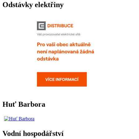
Odstávky elektřiny
Huť Barbora
Vodní hospodářství