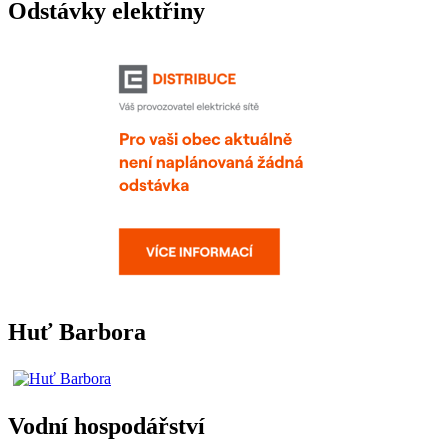
Odstávky elektřiny
Huť Barbora
Vodní hospodářství