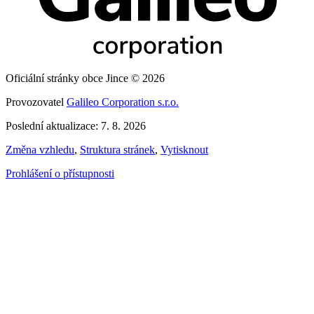
Oficiální stránky obce Jince © 2026
Provozovatel
Galileo Corporation s.r.o.
Poslední aktualizace: 7. 8. 2026
Změna vzhledu
,
Struktura stránek
,
Vytisknout
Prohlášení o přístupnosti