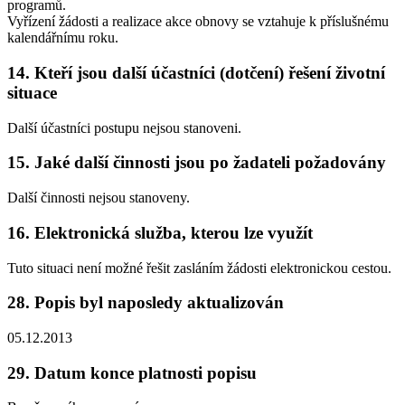
programů.
Vyřízení žádosti a realizace akce obnovy se vztahuje k příslušnému
kalendářnímu roku.
14. Kteří jsou další účastníci (dotčení) řešení životní
situace
Další účastníci postupu nejsou stanoveni.
15. Jaké další činnosti jsou po žadateli požadovány
Další činnosti nejsou stanoveny.
16. Elektronická služba, kterou lze využít
Tuto situaci není možné řešit zasláním žádosti elektronickou cestou.
28. Popis byl naposledy aktualizován
05.12.2013
29. Datum konce platnosti popisu