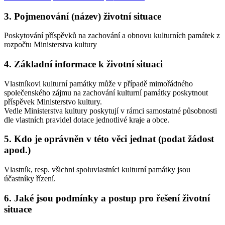
3. Pojmenování (název) životní situace
Poskytování příspěvků na zachování a obnovu kulturních památek z
rozpočtu Ministerstva kultury
4. Základní informace k životní situaci
Vlastníkovi kulturní památky může v případě mimořádného
společenského zájmu na zachování kulturní památky poskytnout
příspěvek Ministerstvo kultury.
Vedle Ministerstva kultury poskytují v rámci samostatné působnosti
dle vlastních pravidel dotace jednotlivé kraje a obce.
5. Kdo je oprávněn v této věci jednat (podat žádost
apod.)
Vlastník, resp. všichni spoluvlastníci kulturní památky jsou
účastníky řízení.
6. Jaké jsou podmínky a postup pro řešení životní
situace