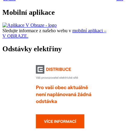
Mobilní aplikace
Sledujte informace z našeho webu v
mobilní aplikaci –
V OBRAZE.
Odstávky elektřiny