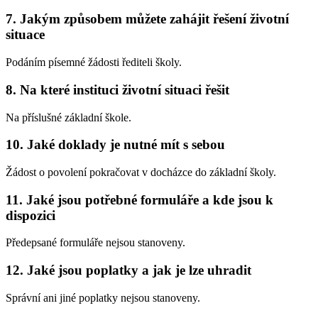
7. Jakým způsobem můžete zahájit řešení životní
situace
Podáním písemné žádosti řediteli školy.
8. Na které instituci životní situaci řešit
Na příslušné základní škole.
10. Jaké doklady je nutné mít s sebou
Žádost o povolení pokračovat v docházce do základní školy.
11. Jaké jsou potřebné formuláře a kde jsou k
dispozici
Předepsané formuláře nejsou stanoveny.
12. Jaké jsou poplatky a jak je lze uhradit
Správní ani jiné poplatky nejsou stanoveny.