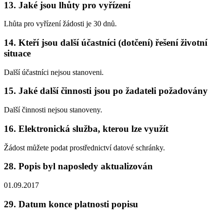
13. Jaké jsou lhůty pro vyřízení
Lhůta pro vyřízení žádosti je 30 dnů.
14. Kteří jsou další účastníci (dotčení) řešení životní
situace
Další účastníci nejsou stanoveni.
15. Jaké další činnosti jsou po žadateli požadovány
Další činnosti nejsou stanoveny.
16. Elektronická služba, kterou lze využít
Žádost můžete podat prostřednictví datové schránky.
28. Popis byl naposledy aktualizován
01.09.2017
29. Datum konce platnosti popisu