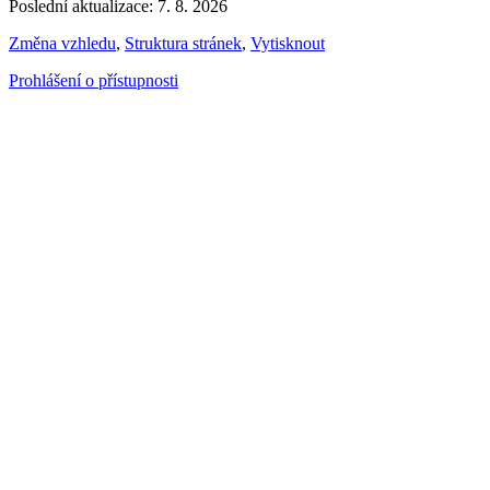
Poslední aktualizace: 7. 8. 2026
Změna vzhledu
,
Struktura stránek
,
Vytisknout
Prohlášení o přístupnosti