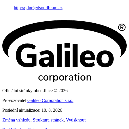
http://gdpr@dsopribram.cz
Oficiální stránky obce Jince © 2026
Provozovatel
Galileo Corporation s.r.o.
Poslední aktualizace: 10. 8. 2026
Změna vzhledu
,
Struktura stránek
,
Vytisknout