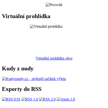
Virtuální prohlídka
Virtuální prohlídka obce
Kudy z nudy
Exporty do RSS