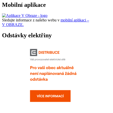
Mobilní aplikace
Sledujte informace z našeho webu v
mobilní aplikaci –
V OBRAZE.
Odstávky elektřiny