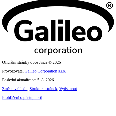
Oficiální stránky obce Jince © 2026
Provozovatel
Galileo Corporation s.r.o.
Poslední aktualizace: 5. 8. 2026
Změna vzhledu
,
Struktura stránek
,
Vytisknout
Prohlášení o přístupnosti