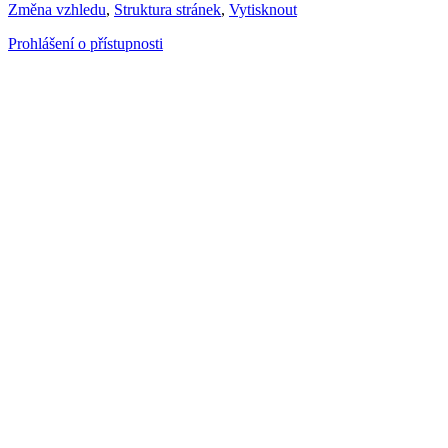
Změna vzhledu
,
Struktura stránek
,
Vytisknout
Prohlášení o přístupnosti