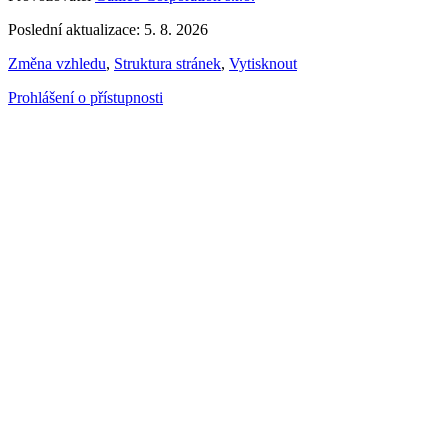
Poslední aktualizace: 5. 8. 2026
Změna vzhledu
,
Struktura stránek
,
Vytisknout
Prohlášení o přístupnosti