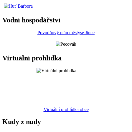
Vodní hospodářství
Povodňový plán městyse Jince
Virtuální prohlídka
Virtuální prohlídka obce
Kudy z nudy