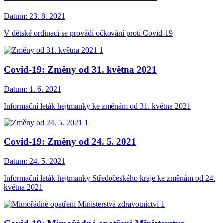
Datum:
23. 8. 2021
V dětské ordinaci se provádí očkování proti Covid-19
Covid-19: Změny od 31. května 2021
Datum:
1. 6. 2021
Informační leták hejtmanky ke změnám od 31. května 2021
Covid-19: Změny od 24. 5. 2021
Datum:
24. 5. 2021
Informační leták hejtmanky Středočeského kraje ke změnám od 24.
května 2021