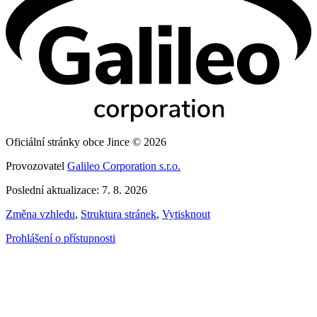
Oficiální stránky obce Jince © 2026
Provozovatel
Galileo Corporation s.r.o.
Poslední aktualizace: 7. 8. 2026
Změna vzhledu
,
Struktura stránek
,
Vytisknout
Prohlášení o přístupnosti