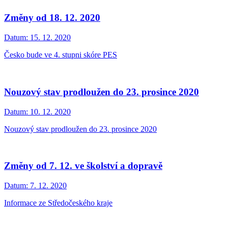
Změny od 18. 12. 2020
Datum:
15. 12. 2020
Česko bude ve 4. stupni skóre PES
Nouzový stav prodloužen do 23. prosince 2020
Datum:
10. 12. 2020
Nouzový stav prodloužen do 23. prosince 2020
Změny od 7. 12. ve školství a dopravě
Datum:
7. 12. 2020
Informace ze Středočeského kraje