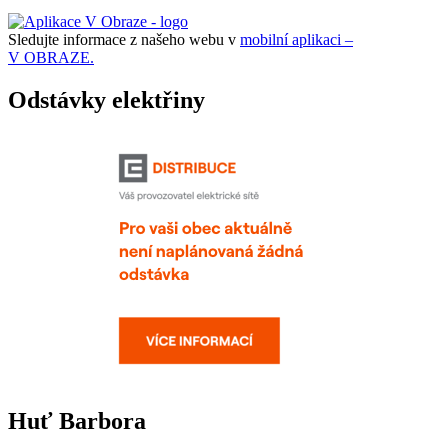
Sledujte informace z našeho webu v
mobilní aplikaci –
V OBRAZE.
Odstávky elektřiny
Huť Barbora