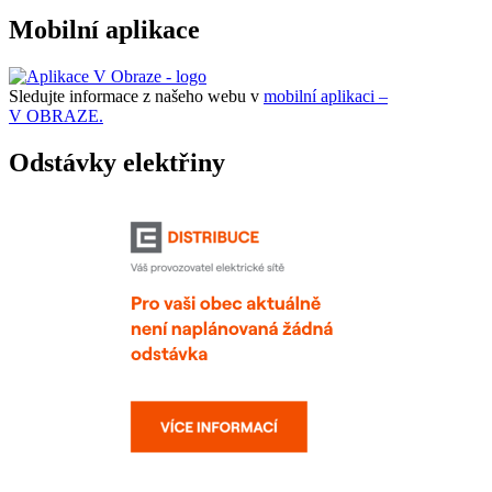
Mobilní aplikace
Sledujte informace z našeho webu v
mobilní aplikaci –
V OBRAZE.
Odstávky elektřiny