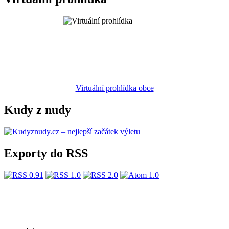
Virtuální prohlídka obce
Kudy z nudy
Exporty do RSS