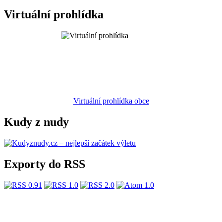
Virtuální prohlídka
Virtuální prohlídka obce
Kudy z nudy
Exporty do RSS