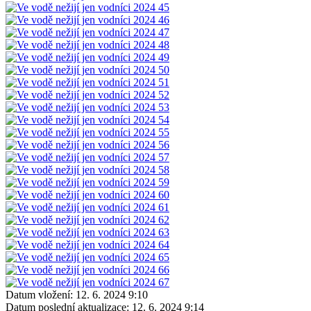
Datum vložení:
12. 6. 2024 9:10
Datum poslední aktualizace:
12. 6. 2024 9:14