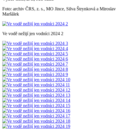
Foto: archiv ČRS, z. s., MO Jince, Silva Štrynková a Miroslav
Maršálek
Ve vodě nežijí jen vodníci 2024 2