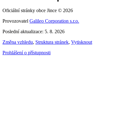
Oficiální stránky obce Jince © 2026
Provozovatel
Galileo Corporation s.r.o.
Poslední aktualizace: 5. 8. 2026
Změna vzhledu
,
Struktura stránek
,
Vytisknout
Prohlášení o přístupnosti