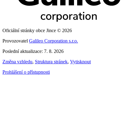
Oficiální stránky obce Jince © 2026
Provozovatel
Galileo Corporation s.r.o.
Poslední aktualizace: 7. 8. 2026
Změna vzhledu
,
Struktura stránek
,
Vytisknout
Prohlášení o přístupnosti