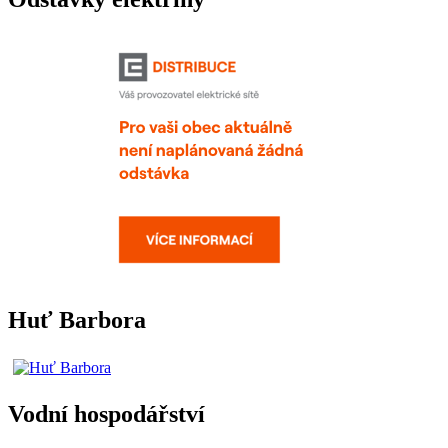
Huť Barbora
Vodní hospodářství