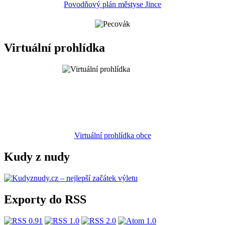
Povodňový plán městyse Jince
Virtuální prohlídka
Virtuální prohlídka obce
Kudy z nudy
Exporty do RSS