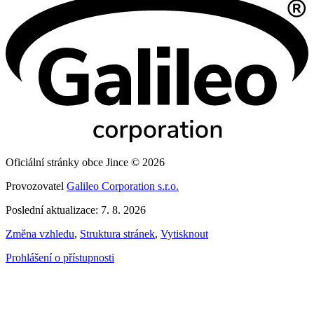
Oficiální stránky obce Jince © 2026
Provozovatel
Galileo Corporation s.r.o.
Poslední aktualizace: 7. 8. 2026
Změna vzhledu
,
Struktura stránek
,
Vytisknout
Prohlášení o přístupnosti