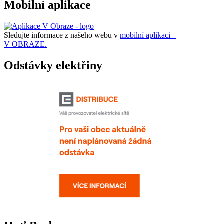
Mobilní aplikace
Sledujte informace z našeho webu v
mobilní aplikaci –
V OBRAZE.
Odstávky elektřiny