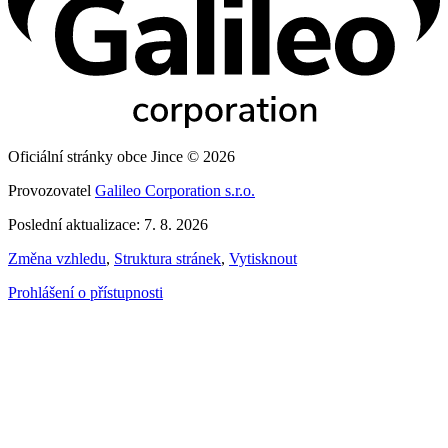
Oficiální stránky obce Jince © 2026
Provozovatel
Galileo Corporation s.r.o.
Poslední aktualizace: 7. 8. 2026
Změna vzhledu
,
Struktura stránek
,
Vytisknout
Prohlášení o přístupnosti