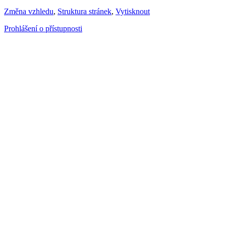
Změna vzhledu
,
Struktura stránek
,
Vytisknout
Prohlášení o přístupnosti