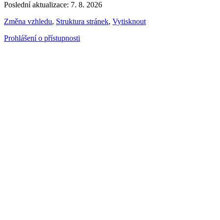
Poslední aktualizace: 7. 8. 2026
Změna vzhledu
,
Struktura stránek
,
Vytisknout
Prohlášení o přístupnosti