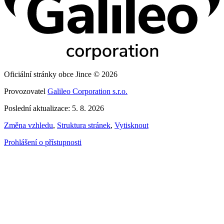
Oficiální stránky obce Jince © 2026
Provozovatel
Galileo Corporation s.r.o.
Poslední aktualizace: 5. 8. 2026
Změna vzhledu
,
Struktura stránek
,
Vytisknout
Prohlášení o přístupnosti