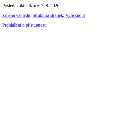
Poslední aktualizace: 7. 8. 2026
Změna vzhledu
,
Struktura stránek
,
Vytisknout
Prohlášení o přístupnosti