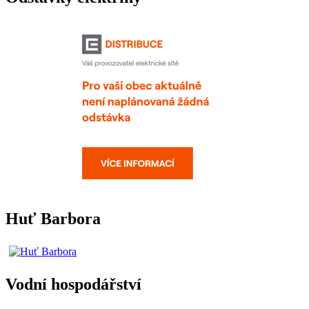
Huť Barbora
Vodní hospodářství