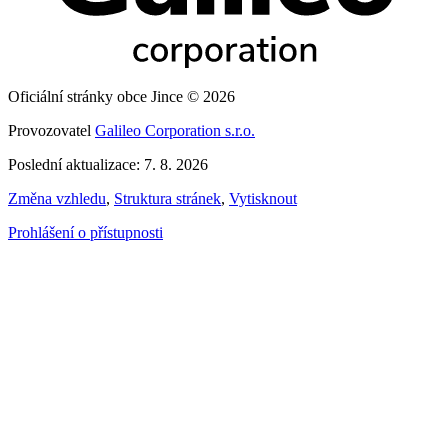
Oficiální stránky obce Jince © 2026
Provozovatel
Galileo Corporation s.r.o.
Poslední aktualizace: 7. 8. 2026
Změna vzhledu
,
Struktura stránek
,
Vytisknout
Prohlášení o přístupnosti