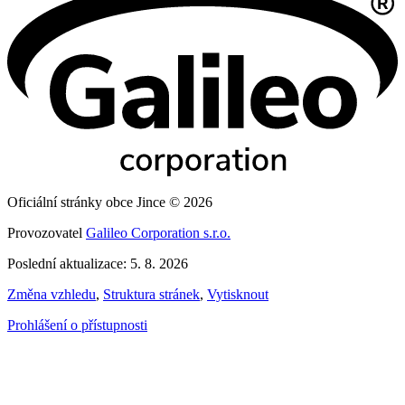
Oficiální stránky obce Jince © 2026
Provozovatel
Galileo Corporation s.r.o.
Poslední aktualizace: 5. 8. 2026
Změna vzhledu
,
Struktura stránek
,
Vytisknout
Prohlášení o přístupnosti