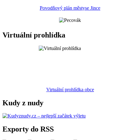
Povodňový plán městyse Jince
Virtuální prohlídka
Virtuální prohlídka obce
Kudy z nudy
Exporty do RSS