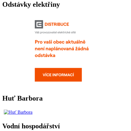
Odstávky elektřiny
Huť Barbora
Vodní hospodářství