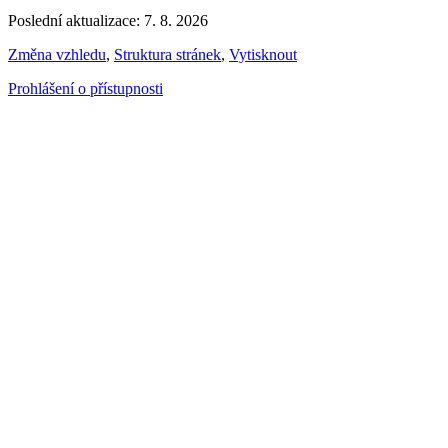
Poslední aktualizace: 7. 8. 2026
Změna vzhledu
,
Struktura stránek
,
Vytisknout
Prohlášení o přístupnosti